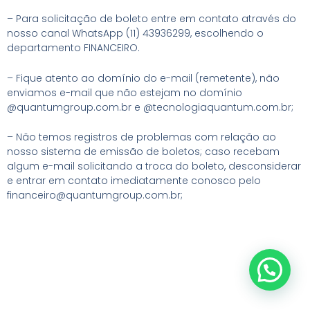
– Para solicitação de boleto entre em contato através do
nosso canal WhatsApp (11) 43936299, escolhendo o
departamento FINANCEIRO.
– Fique atento ao domínio do e-mail (remetente), não
enviamos e-mail que não estejam no domínio
@quantumgroup.com.br e @tecnologiaquantum.com.br;
– Não temos registros de problemas com relação ao
nosso sistema de emissão de boletos; caso recebam
algum e-mail solicitando a troca do boleto, desconsiderar
e entrar em contato imediatamente conosco pelo
financeiro@quantumgroup.com.br;